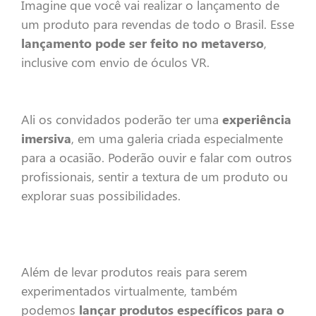
Imagine que você vai realizar o lançamento de
um produto para revendas de todo o Brasil. Esse
lançamento pode ser feito no metaverso
,
inclusive com envio de óculos VR.
Ali os convidados poderão ter uma
experiência
imersiva
, em uma galeria criada especialmente
para a ocasião. Poderão ouvir e falar com outros
profissionais, sentir a textura de um produto ou
explorar suas possibilidades.
Além de levar produtos reais para serem
experimentados virtualmente, também
podemos
lançar produtos específicos para o