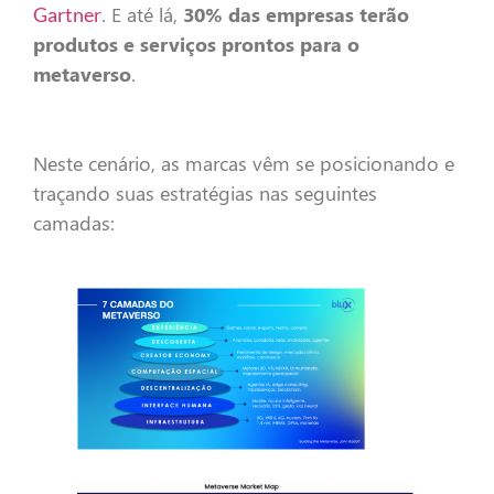
. E até lá,
30% das empresas terão
Gartner
produtos e serviços prontos para o
metaverso
.
Neste cenário, as marcas vêm se posicionando e
traçando suas estratégias nas seguintes
camadas: