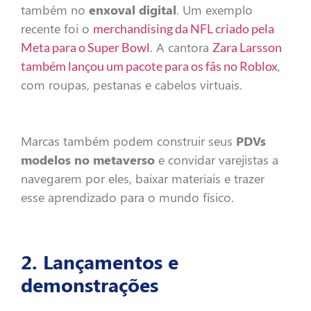
também no
enxoval digital
. Um exemplo
recente foi o
merchandising da NFL criado pela
. A cantora
Meta para o Super Bowl
Zara Larsson
,
também lançou um pacote para os fãs no Roblox
com roupas, pestanas e cabelos virtuais.
Marcas também podem construir seus
PDVs
modelos no metaverso
e convidar varejistas a
navegarem por eles, baixar materiais e trazer
esse aprendizado para o mundo físico.
2. Lançamentos e
demonstrações