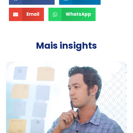
Email
WhatsApp
Mais insights