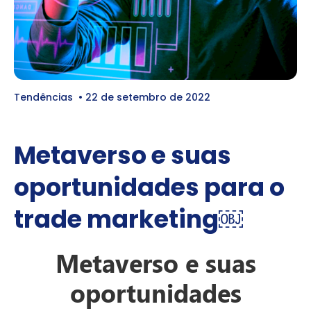
Tendências
•
22 de setembro de 2022
Metaverso e suas
oportunidades para o
trade marketing￼
Metaverso e suas
oportunidades