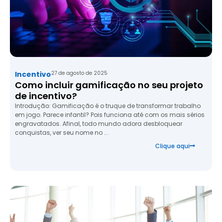
Incentivo
27 de agosto de 2025
Como incluir gamificação no seu projeto
de incentivo?
Introdução: Gamificação é o truque de transformar trabalho
em jogo. Parece infantil? Pois funciona até com os mais sérios
engravatados. Afinal, todo mundo adora desbloquear
conquistas, ver seu nome no ...
Clique aqui