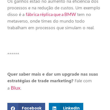
Os ganhos estão no aumento na eficiência dos
processos e na redução de custos. Um exemplo
disso é a
tem no
fábrica réplica que a BMW
metaverso, onde times do mundo todo
trabalham em processos que simulam o real.
******
Quer saber mais e dar um upgrade nas suas
estratégias de trade marketing?
Fale com
Blux
a
.
Facebook
LinkedIn