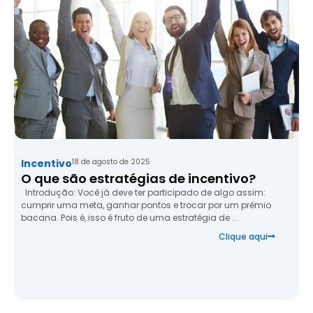
Incentivo
18 de agosto de 2025
O que são estratégias de incentivo?
Introdução: Você já deve ter participado de algo assim:
cumprir uma meta, ganhar pontos e trocar por um prêmio
bacana. Pois é, isso é fruto de uma estratégia de ...
Clique aqui