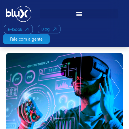
Pular para o conteúdo principal
Fale com a gente