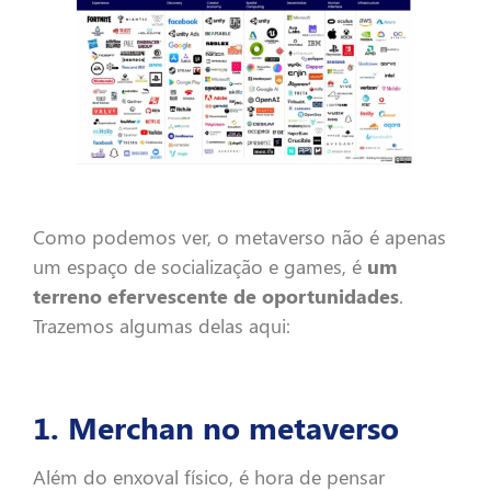
Como podemos ver, o metaverso não é apenas
um espaço de socialização e games, é
um
terreno efervescente de oportunidades
.
Trazemos algumas delas aqui:
1. Merchan no metaverso
Além do enxoval físico, é hora de pensar