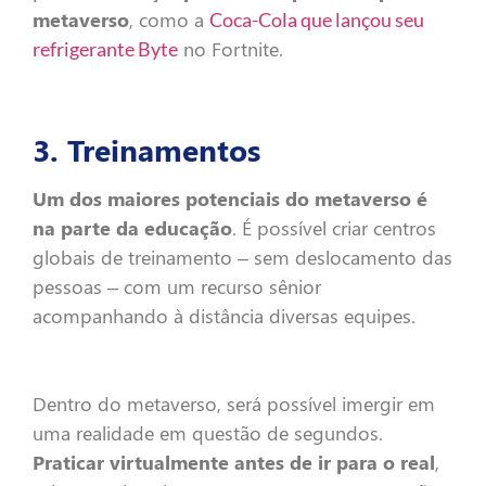
metaverso
, como a
Coca-Cola que lançou seu
no Fortnite.
refrigerante Byte
3. Treinamentos
Um dos maiores potenciais do metaverso é
na parte da educação
. É possível criar centros
globais de treinamento – sem deslocamento das
pessoas – com um recurso sênior
acompanhando à distância diversas equipes.
Dentro do metaverso, será possível imergir em
uma realidade em questão de segundos.
Praticar virtualmente antes de ir para o real
,