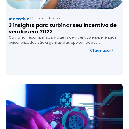
Incentivo
22 de maio de 2022
3 insights para turbinar seu incentivo de
vendas em 2022
Combinar recompensas, viagens de incentivo e experiências
personalizadas são algumas das oportunidades. ...
Clique aqui