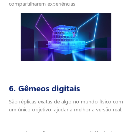
compartilharem experiências.
6. Gêmeos digitais
São réplicas exatas de algo no mundo físico com
um único objetivo: ajudar a melhor a versão real.