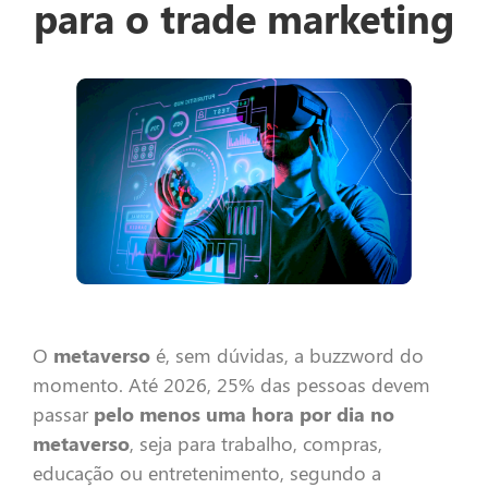
para o trade marketing
O
metaverso
é, sem dúvidas, a buzzword do
momento. Até 2026, 25% das pessoas devem
passar
pelo menos uma hora por dia no
metaverso
, seja para trabalho, compras,
educação ou entretenimento, segundo a